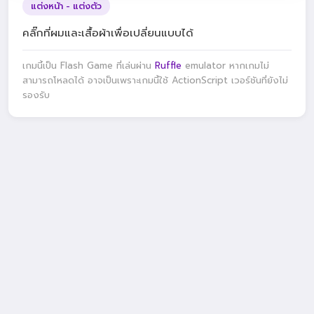
แต่งหน้า - แต่งตัว
คลิ๊กที่ผมและเสื้อผ้าเพื่อเปลี่ยนแบบได้
เกมนี้เป็น Flash Game ที่เล่นผ่าน
Ruffle
emulator หากเกมไม่
สามารถโหลดได้ อาจเป็นเพราะเกมนี้ใช้ ActionScript เวอร์ชันที่ยังไม่
รองรับ