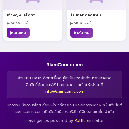
เจ้าหญิงเมล็ดถั่ว
ร้านฮอทดอกปาป้า
▶ 60,598 ครั้ง
▶ 58,768 ครั้ง
▶
▶
เล่นเกม
เล่นเกม
SiamComic.com
ส่วนเกม Flash จัดทำเพื่ออนุรักษ์และระลึกถึง หากเจ้าของ
ลิขสิทธิ์ต้องการให้นำเกมออกจากเว็บให้แจ้งมาที่
info@siamcomic.com
บทความ ชื่อภาษาไทย คำแนะนำ วิธีการเล่น และข้อความต่าง ๆ ในเว็บไซต์
siamcomic.com เป็นลิขสิทธิ์ของบริษัท ดิจิตอล สเตชั่น จำกัด
Flash games powered by
Ruffle
emulator