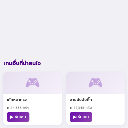
เกมอื่นที่น่าสนใจ
🎮
🎮
เค้กหลากรส
สายลับจับกิ๊ก
▶ 54,338 ครั้ง
▶ 77,345 ครั้ง
▶
▶
เล่นเกม
เล่นเกม