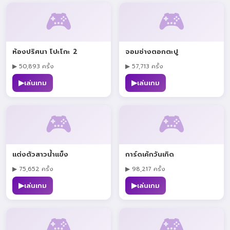
🎮
🎮
ห้องปริศนา โปะโกะ 2
จอมช่างตอกตะปู
▶ 50,893 ครั้ง
▶ 57,713 ครั้ง
▶
▶
เล่นเกม
เล่นเกม
🎮
🎮
แต่งตัวสาวน้ำแข็ง
การ์ดเค้กวันเกิด
▶ 75,652 ครั้ง
▶ 98,217 ครั้ง
▶
▶
เล่นเกม
เล่นเกม
🎮
🎮