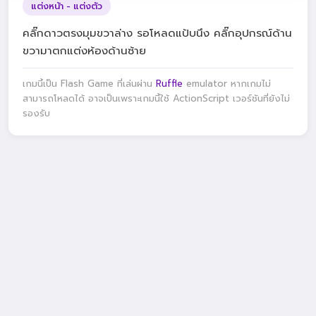
แต่งหน้า - แต่งตัว
คลิ๊กดาวตรงมุมขวาล่าง รอโหลดแป้บนึง คลิ๊กอุปกรณ์ด้าน
ขวามาตกแต่งห้องด้านซ้าย
เกมนี้เป็น Flash Game ที่เล่นผ่าน
Ruffle
emulator หากเกมไม่
สามารถโหลดได้ อาจเป็นเพราะเกมนี้ใช้ ActionScript เวอร์ชันที่ยังไม่
รองรับ