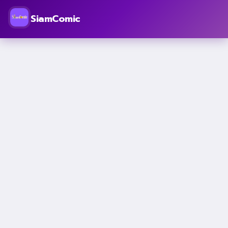
SiamComic