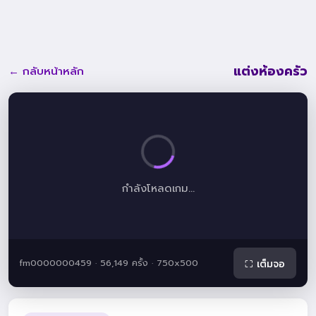
แต่งห้องครัว
← กลับหน้าหลัก
กำลังโหลดเกม...
fm0000000459 · 56,149 ครั้ง · 750x500
⛶ เต็มจอ