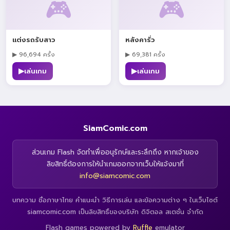
🎮
🎮
แต่งรถรับสาว
หลังคารั่ว
▶ 96,694 ครั้ง
▶ 69,381 ครั้ง
▶
▶
เล่นเกม
เล่นเกม
SiamComic.com
ส่วนเกม Flash จัดทำเพื่ออนุรักษ์และระลึกถึง หากเจ้าของ
ลิขสิทธิ์ต้องการให้นำเกมออกจากเว็บให้แจ้งมาที่
info@siamcomic.com
บทความ ชื่อภาษาไทย คำแนะนำ วิธีการเล่น และข้อความต่าง ๆ ในเว็บไซต์
siamcomic.com เป็นลิขสิทธิ์ของบริษัท ดิจิตอล สเตชั่น จำกัด
Flash games powered by
Ruffle
emulator