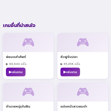
เกมอื่นที่น่าสนใจ
🎮
🎮
พ่อมดคำศัพท์
หัวฟูจับปลา
▶ 66,644 ครั้ง
▶ 65,458 ครั้ง
▶
▶
เล่นเกม
เล่นเกม
🎮
🎮
ทำนายหนุ่มในฝัน
แต่งหน้าสาวผมดำ