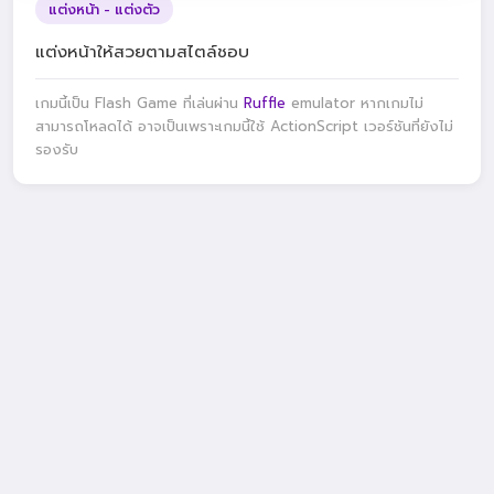
แต่งหน้า - แต่งตัว
แต่งหน้าให้สวยตามสไตล์ชอบ
เกมนี้เป็น Flash Game ที่เล่นผ่าน
Ruffle
emulator หากเกมไม่
สามารถโหลดได้ อาจเป็นเพราะเกมนี้ใช้ ActionScript เวอร์ชันที่ยังไม่
รองรับ