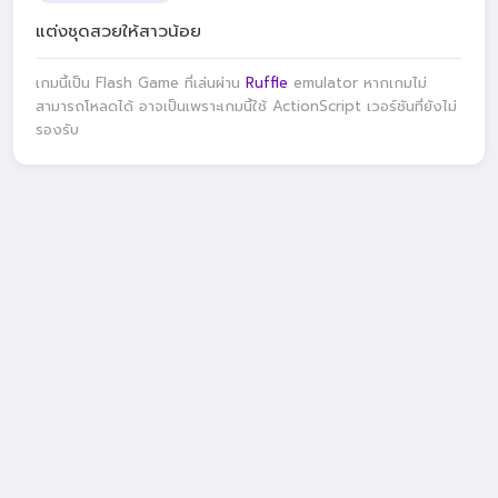
แต่งชุดสวยให้สาวน้อย
เกมนี้เป็น Flash Game ที่เล่นผ่าน
Ruffle
emulator หากเกมไม่
สามารถโหลดได้ อาจเป็นเพราะเกมนี้ใช้ ActionScript เวอร์ชันที่ยังไม่
รองรับ