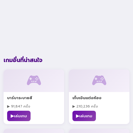
เกมอื่นที่น่าสนใจ
🎮
🎮
บาร์บาระบายสี
เก็บเงินแต่งห้อง
▶ 91,847 ครั้ง
▶ 210,236 ครั้ง
▶
▶
เล่นเกม
เล่นเกม