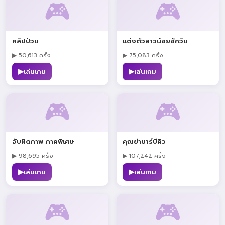
🎮
🎮
คลิปป่วน
แต่งตัวสาวน้อยอัศวิน
▶ 50,613 ครั้ง
▶ 75,083 ครั้ง
▶
▶
เล่นเกม
เล่นเกม
🎮
🎮
จับผิดภาพ ภาคพิเศษ
คุณย่าบาร์บีคิว
▶ 98,695 ครั้ง
▶ 107,242 ครั้ง
▶
▶
เล่นเกม
เล่นเกม
🎮
🎮