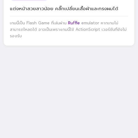
แต่งหน้าสวยสาวน้อย คลิ๊กเปลี่ยนเสื้อผ้าและทรงผมได้
เกมนี้เป็น Flash Game ที่เล่นผ่าน
Ruffle
emulator หากเกมไม่
สามารถโหลดได้ อาจเป็นเพราะเกมนี้ใช้ ActionScript เวอร์ชันที่ยังไม่
รองรับ