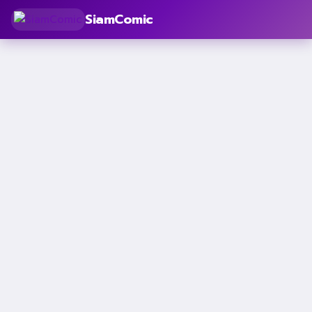
SiamComic