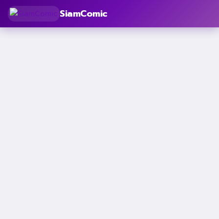
SiamComic