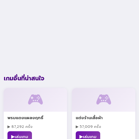
เกมอื่นที่น่าสนใจ
🎮
🎮
พรมแดงแผลงฤทธิ์
แต่งร้านเสื้อผ้า
▶ 87,292 ครั้ง
▶ 57,009 ครั้ง
▶
▶
เล่นเกม
เล่นเกม