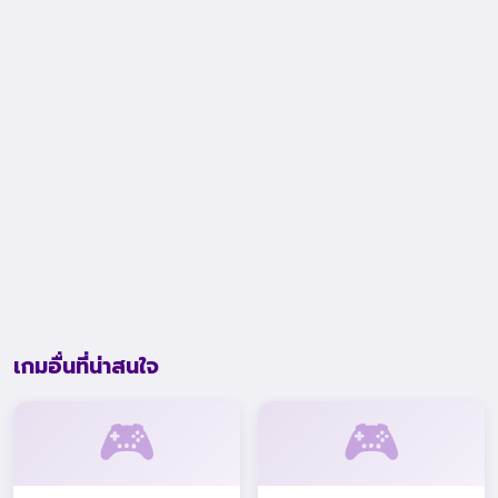
เกมอื่นที่น่าสนใจ
🎮
🎮