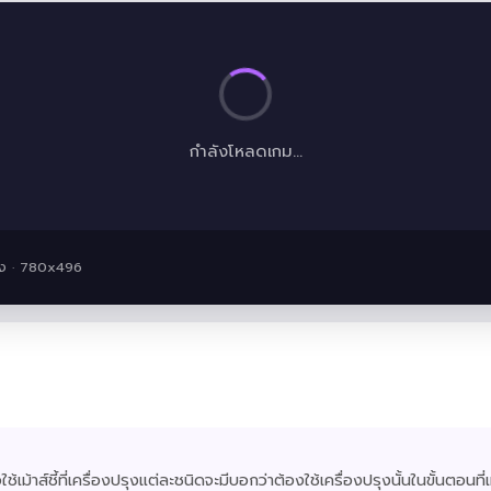
กำลังโหลดเกม...
ง · 780x496
อใช้เม้าส์ชี้ที่เครื่องปรุงแต่ละชนิดจะมีบอกว่าต้องใช้เครื่องปรุงนั้นในขั้นตอนที่เท่