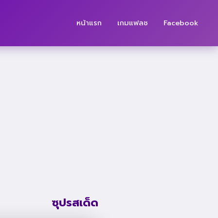
หน้าแรก
เกมแฟลช
Facebook
ซุปรสเด็ด