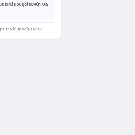
เตา ซอยเครื่องปรุงโรยหน้า ปิด
 เวอร์ชันที่ยังไม่รองรับ