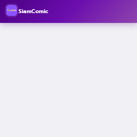
SiamComic