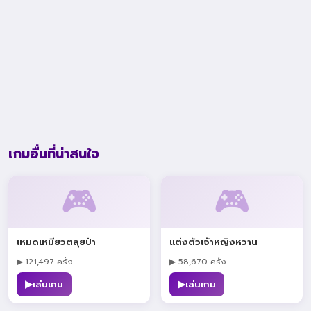
เกมอื่นที่น่าสนใจ
🎮
🎮
เหมดเหมียวตลุยป่า
แต่งตัวเจ้าหญิงหวาน
▶ 121,497 ครั้ง
▶ 58,670 ครั้ง
▶
▶
เล่นเกม
เล่นเกม