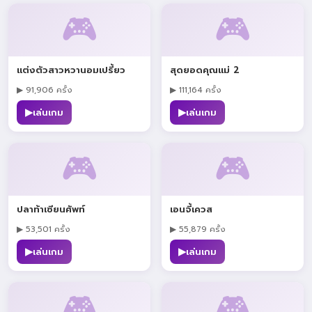
🎮
🎮
แต่งตัวสาวหวานอมเปรี้ยว
สุดยอดคุณแม่ 2
▶ 91,906 ครั้ง
▶ 111,164 ครั้ง
▶
▶
เล่นเกม
เล่นเกม
🎮
🎮
ปลาท้าเซียนศัพท์
เอนจี้เควส
▶ 53,501 ครั้ง
▶ 55,879 ครั้ง
▶
▶
เล่นเกม
เล่นเกม
🎮
🎮