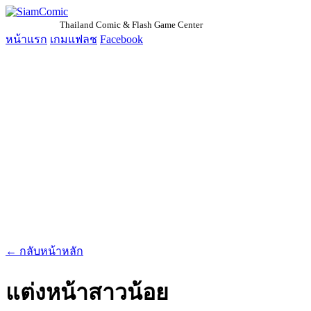
SiamComic
Thailand Comic & Flash Game Center
หน้าแรก
เกมแฟลช
Facebook
← กลับหน้าหลัก
แต่งหน้าสาวน้อย