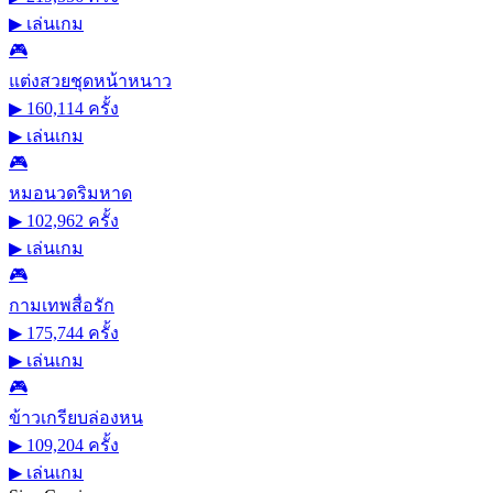
▶
เล่นเกม
🎮
แต่งสวยชุดหน้าหนาว
▶ 160,114 ครั้ง
▶
เล่นเกม
🎮
หมอนวดริมหาด
▶ 102,962 ครั้ง
▶
เล่นเกม
🎮
กามเทพสื่อรัก
▶ 175,744 ครั้ง
▶
เล่นเกม
🎮
ข้าวเกรียบล่องหน
▶ 109,204 ครั้ง
▶
เล่นเกม