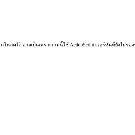
หลดได้ อาจเป็นเพราะเกมนี้ใช้ ActionScript เวอร์ชันที่ยังไม่รอง