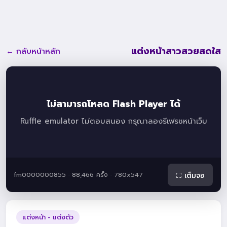
แต่งหน้าสาวสวยสดใส
← กลับหน้าหลัก
ไม่สามารถโหลด Flash Player ได้
Ruffle emulator ไม่ตอบสนอง กรุณาลองรีเฟรชหน้าเว็บ
fm0000000855 · 88,466 ครั้ง · 780x547
⛶ เต็มจอ
แต่งหน้า - แต่งตัว