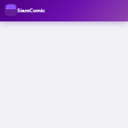
SiamComic