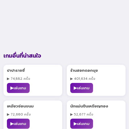
เกมอื่นที่น่าสนใจ
ปาปาราซซี่
ร้านฮอทดอกบุช
🔥 ฮิต
▶ 74,882 ครั้ง
▶ 401,634 ครั้ง
▶
▶
เล่นเกม
เล่นเกม
เหมียวซ่อนขนม
นักแม่นปืนเหรียญทอง
▶ 72,680 ครั้ง
▶ 52,677 ครั้ง
▶
▶
เล่นเกม
เล่นเกม