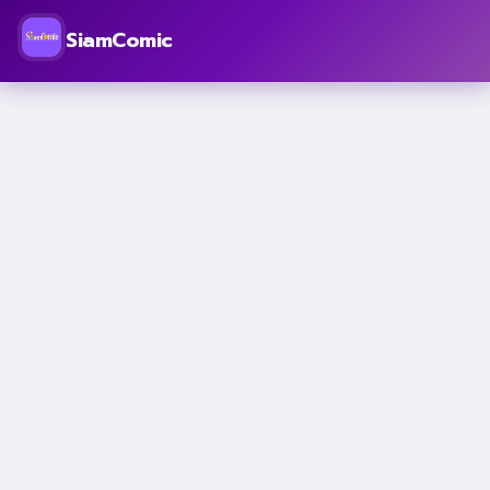
SiamComic