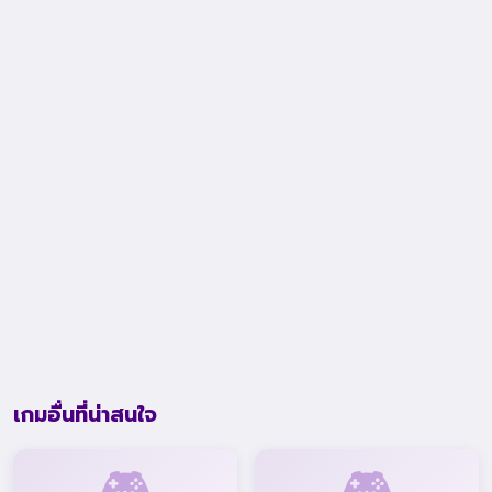
เกมอื่นที่น่าสนใจ
🎮
🎮