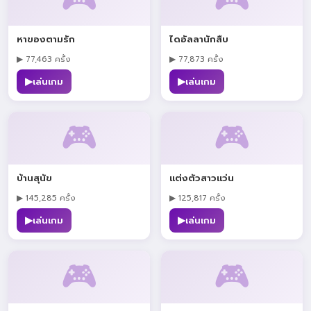
หาของตามรัก
ไดอัลลานักสืบ
▶ 77,463 ครั้ง
▶ 77,873 ครั้ง
▶
▶
เล่นเกม
เล่นเกม
🎮
🎮
บ้านสุนัข
แต่งตัวสาวแว่น
▶ 145,285 ครั้ง
▶ 125,817 ครั้ง
▶
▶
เล่นเกม
เล่นเกม
🎮
🎮