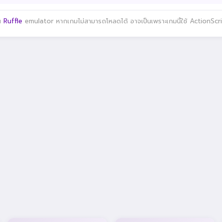
าน
Ruffle
emulator หากเกมไม่สามารถโหลดได้ อาจเป็นเพราะเกมนี้ใช้ ActionScript