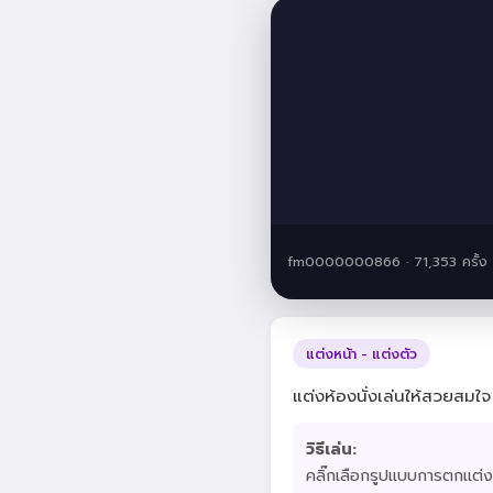
fm0000000866 · 71,353 ครั้ง
แต่งหน้า - แต่งตัว
แต่งห้องนั่งเล่นให้สวยสมใจ
วิธีเล่น:
คลิ๊กเลือกรูปแบบการตกแต่งที