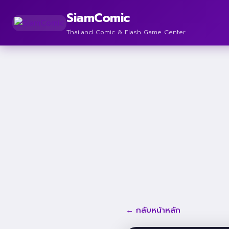
SiamComic
Thailand Comic & Flash Game Center
← กลับหน้าหลัก