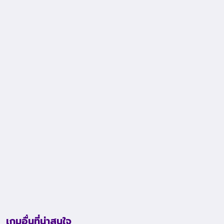
เกมอื่นที่น่าสนใจ