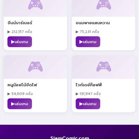
🎮
🎮
จีนน์บาร์เบอร์
ขนมพายแสนหวาน
▶ 212,157 ครั้ง
▶ 75,231 ครั้ง
▶
▶
เล่นเกม
เล่นเกม
🎮
🎮
หนูน้อยไม้ขีดไฟ
ไวท์เดย์ท๊อฟฟี่
▶ 54,609 ครั้ง
▶ 131,947 ครั้ง
▶
▶
เล่นเกม
เล่นเกม
SiamComic.com