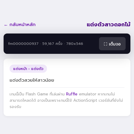
แต่งตัวสาวดอกไม้
← กลับหน้าหลัก
fm0000000937 · 59,167 ครั้ง · 780x546
⛶ เต็มจอ
แต่งหน้า - แต่งตัว
แต่งตัวสวยให้สาวน้อย
เกมนี้เป็น Flash Game ที่เล่นผ่าน
Ruffle
emulator หากเกมไม่
สามารถโหลดได้ อาจเป็นเพราะเกมนี้ใช้ ActionScript เวอร์ชันที่ยังไม่
รองรับ