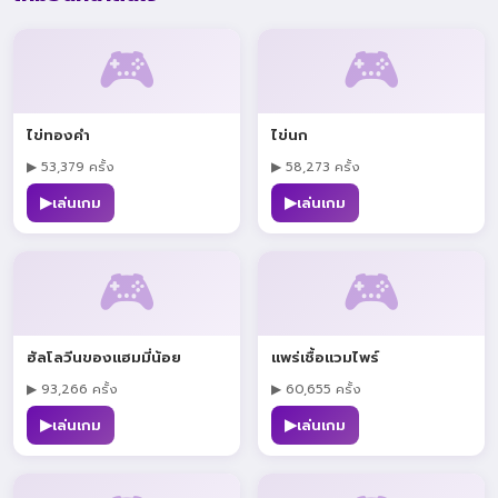
🎮
🎮
ไข่ทองคำ
ไข่นก
▶ 53,379 ครั้ง
▶ 58,273 ครั้ง
▶
▶
เล่นเกม
เล่นเกม
🎮
🎮
ฮัลโลวีนของแฮมมี่น้อย
แพร่เชื้อแวมไพร์
▶ 93,266 ครั้ง
▶ 60,655 ครั้ง
▶
▶
เล่นเกม
เล่นเกม