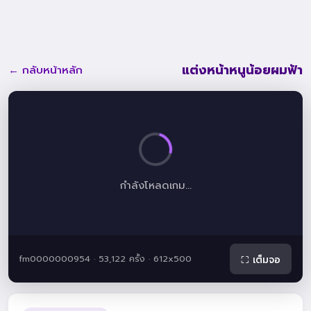
แต่งหน้าหนูน้อยผมฟ้า
← กลับหน้าหลัก
กำลังโหลดเกม...
fm0000000954 · 53,122 ครั้ง · 612x500
⛶ เต็มจอ