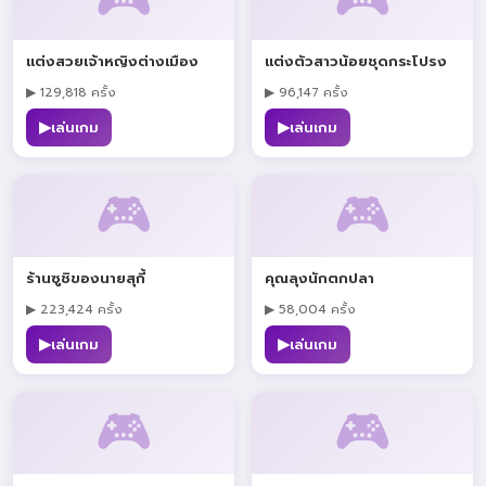
แต่งสวยเจ้าหญิงต่างเมือง
แต่งตัวสาวน้อยชุดกระโปรง
▶ 129,818 ครั้ง
▶ 96,147 ครั้ง
▶
▶
เล่นเกม
เล่นเกม
🎮
🎮
ร้านซูชิของนายสุกี้
คุณลุงนักตกปลา
▶ 223,424 ครั้ง
▶ 58,004 ครั้ง
▶
▶
เล่นเกม
เล่นเกม
🎮
🎮