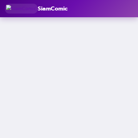
SiamComic