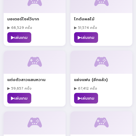
🎮
🎮
มอเตอร์ไซค์วิบาก
โกดังผลไม้
▶ 68,529 ครั้ง
▶ 51,574 ครั้ง
▶
▶
เล่นเกม
เล่นเกม
🎮
🎮
แต่งตัวสาวแสนหวาน
แย่งแฟน (อีกแล้ว)
▶ 59,657 ครั้ง
▶ 67,412 ครั้ง
▶
▶
เล่นเกม
เล่นเกม
🎮
🎮