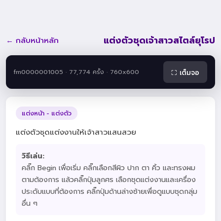
แต่งตัวชุดเจ้าสาวสไตล์ยุโรป
← กลับหน้าหลัก
fm0000001005 · 77,774 ครั้ง · 760x600
⛶ เต็มจอ
แต่งหน้า - แต่งตัว
แต่งตัวชุดแต่งงานให้เจ้าสาวแสนสวย
วิธีเล่น:
คลิ๊ก Begin เพื่อเริ่ม คลิ๊กเลือกสีผิว ปาก ตา คิ้ว และทรงผม
ตามต้องการ แล้วคลิ๊กปุ่มลูกศร เลือกชุดแต่งงานและเครื่อง
ประดับแบบที่ต้องการ คลิ๊กปุ่มด้านล่างซ้ายเพื่อดูแบบชุดกลุ่ม
อื่น ๆ