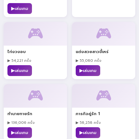
▶
เล่นเกม
🎮
🎮
ไก่งวงอบ
แต่งสวยสาวขี้เหร่
▶ 54,221 ครั้ง
▶ 55,080 ครั้ง
▶
▶
เล่นเกม
เล่นเกม
🎮
🎮
ทำนายทายรัก
ภารกิจคู่รัก 1
▶ 136,006 ครั้ง
▶ 58,258 ครั้ง
▶
▶
เล่นเกม
เล่นเกม