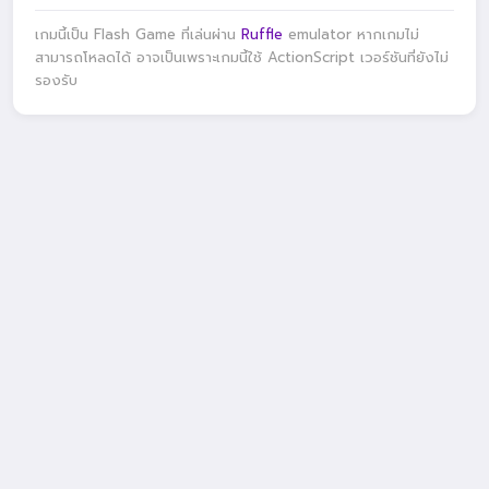
เกมนี้เป็น Flash Game ที่เล่นผ่าน
Ruffle
emulator หากเกมไม่
สามารถโหลดได้ อาจเป็นเพราะเกมนี้ใช้ ActionScript เวอร์ชันที่ยังไม่
รองรับ