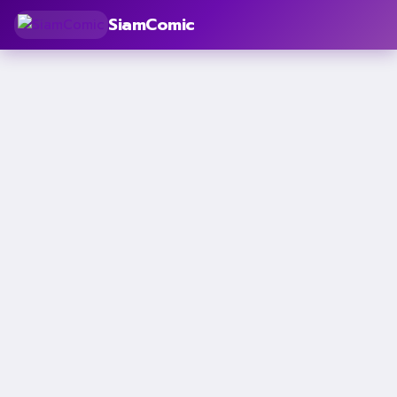
SiamComic