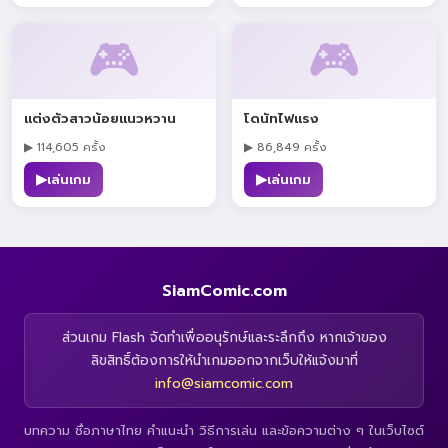
🎮
🎮
แต่งตัวสาวน้อยแนวหวาน
โดนัทไฟแรง
▶ 114,605 ครั้ง
▶ 86,849 ครั้ง
▶
▶
เล่นเกม
เล่นเกม
SiamComic.com
ส่วนเกม Flash จัดทำเพื่ออนุรักษ์และระลึกถึง หากเจ้าของ
ลิขสิทธิ์ต้องการให้นำเกมออกจากเว็บให้แจ้งมาที่
info@siamcomic.com
บทความ ชื่อภาษาไทย คำแนะนำ วิธีการเล่น และข้อความต่าง ๆ ในเว็บไซต์