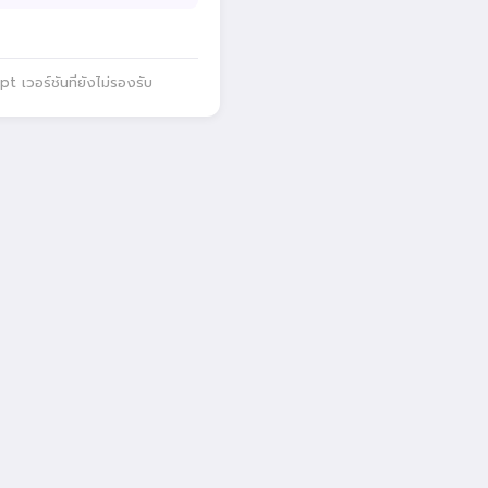
 เวอร์ชันที่ยังไม่รองรับ