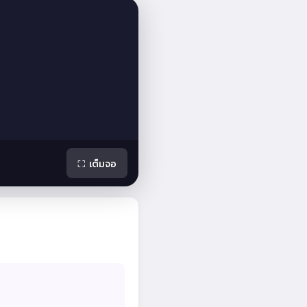
⛶ เต็มจอ