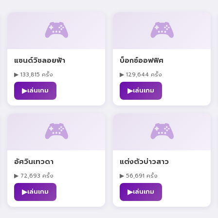
🎮
🎮
แซนด์วิชลอยฟ้า
บ็อกซ์ออฟฟิศ
▶ 133,815 ครั้ง
▶ 129,644 ครั้ง
▶
▶
เล่นเกม
เล่นเกม
🎮
🎮
อัศวินเทวดา
แต่งตัวบ่าวสาว
▶ 72,693 ครั้ง
▶ 56,691 ครั้ง
▶
▶
เล่นเกม
เล่นเกม