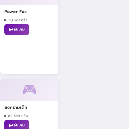
Power Fox
▶ 71,000 ครั้ง
▶
เล่นเกม
🎮
สงครามเด็ก
▶ 82,854 ครั้ง
▶
เล่นเกม