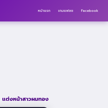
หน้าแรก
เกมแฟลช
Facebook
แต่งหน้าสาวผมทอง