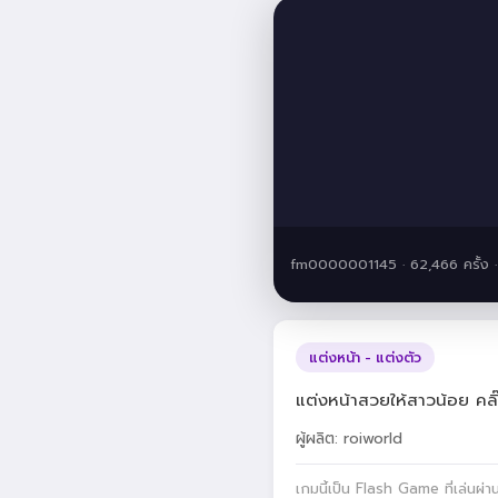
fm0000001145 · 62,466 ครั้ง
แต่งหน้า - แต่งตัว
แต่งหน้าสวยให้สาวน้อย คลิ๊
ผู้ผลิต: roiworld
เกมนี้เป็น Flash Game ที่เล่นผ่