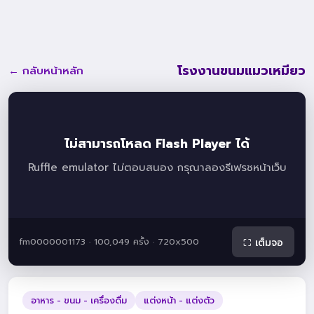
โรงงานขนมแมวเหมียว
← กลับหน้าหลัก
ไม่สามารถโหลด Flash Player ได้
Ruffle emulator ไม่ตอบสนอง กรุณาลองรีเฟรชหน้าเว็บ
fm0000001173 · 100,049 ครั้ง · 720x500
⛶ เต็มจอ
อาหาร - ขนม - เครื่องดื่ม
แต่งหน้า - แต่งตัว