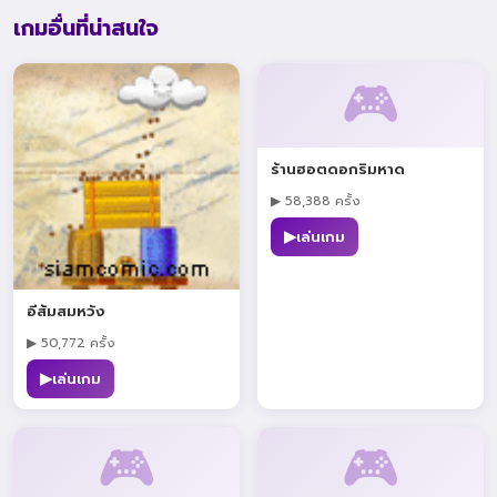
เกมอื่นที่น่าสนใจ
🎮
ร้านฮอตดอกริมหาด
▶ 58,388 ครั้ง
▶
เล่นเกม
อีส้มสมหวัง
▶ 50,772 ครั้ง
▶
เล่นเกม
🎮
🎮