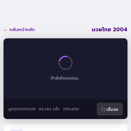
มวยไทย 2004
← กลับหน้าหลัก
กำลังโหลดเกม...
g0000000128 · 64,262 ครั้ง · 615x450
⛶ เต็มจอ