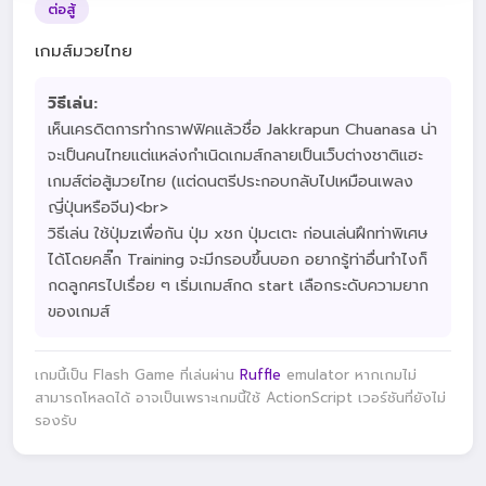
ต่อสู้
เกมส์มวยไทย
วิธีเล่น:
เห็นเครดิตการทำกราฟฟิคแล้วชื่อ Jakkrapun Chuanasa น่า
จะเป็นคนไทยแต่แหล่งกำเนิดเกมส์กลายเป็นเว็บต่างชาติแฮะ
เกมส์ต่อสู้มวยไทย (แต่ดนตรีประกอบกลับไปเหมือนเพลง
ญี่ปุ่นหรือจีน)<br>
วิธีเล่น ใช้ปุ่มzเพื่อกัน ปุ่ม xชก ปุ่มcเตะ ก่อนเล่นฝึกท่าพิเศษ
ได้โดยคลิ๊ก Training จะมีกรอบขึ้นบอก อยากรู้ท่าอื่นทำไงก็
กดลูกศรไปเรื่อย ๆ เริ่มเกมส์กด start เลือกระดับความยาก
ของเกมส์
เกมนี้เป็น Flash Game ที่เล่นผ่าน
Ruffle
emulator หากเกมไม่
สามารถโหลดได้ อาจเป็นเพราะเกมนี้ใช้ ActionScript เวอร์ชันที่ยังไม่
รองรับ