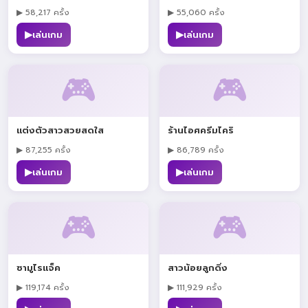
▶ 58,217 ครั้ง
▶ 55,060 ครั้ง
▶
▶
เล่นเกม
เล่นเกม
🎮
🎮
แต่งตัวสาวสวยสดใส
ร้านไอศครีมไคริ
▶ 87,255 ครั้ง
▶ 86,789 ครั้ง
▶
▶
เล่นเกม
เล่นเกม
🎮
🎮
ซามูไรแจ็ค
สาวน้อยลูกดิ่ง
▶ 119,174 ครั้ง
▶ 111,929 ครั้ง