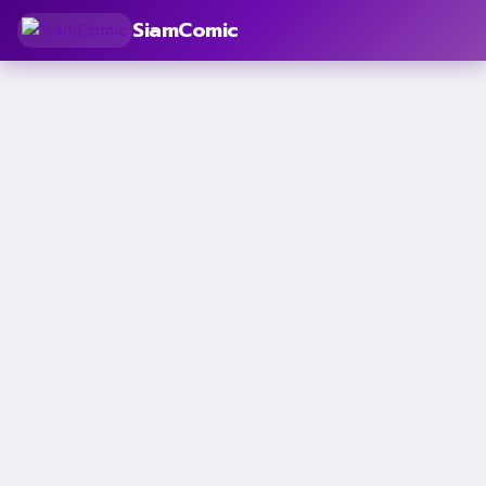
SiamComic