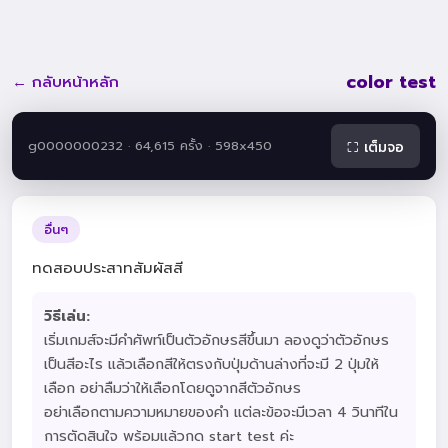
color test
← กลับหน้าหลัก
g0000000232 · 64,615 ครั้ง · 598x450
⛶ เต็มจอ
อื่นๆ
ทดสอบประสาทสัมผัสสี
วิธีเล่น:
เริ่มเกมส์จะมีคำศัพท์เป็นตัวอักษรสีขึ้นมา ลองดูว่าตัวอักษร
เป็นสีอะไร แล้วเลือกสีให้ตรงกับปุ่มด้านล่างที่จะมี 2 ปุ่มให้
เลือก อย่าลืมว่าให้เลือกโดยดูจากสีตัวอักษร
อย่าเลือกตามความหมายของคำ แต่ละข้อจะมีเวลา 4 วินาทีใน
การตัดสินใจ พร้อมแล้วกด start test ค่ะ