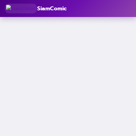
SiamComic