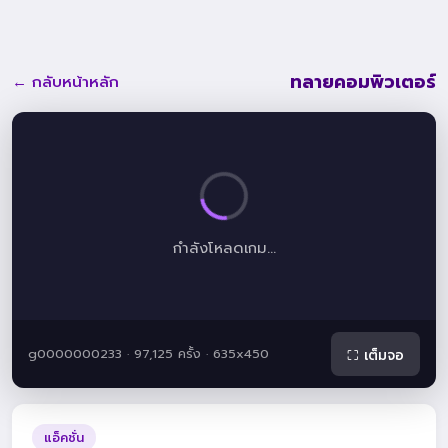
ทลายคอมพิวเตอร์
← กลับหน้าหลัก
กำลังโหลดเกม...
g0000000233 · 97,125 ครั้ง · 635x450
⛶ เต็มจอ
แอ็คชั่น