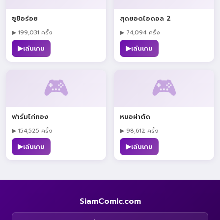
ซูชิอร่อย
สุดยอดไอดอล 2
▶ 199,031 ครั้ง
▶ 74,094 ครั้ง
▶
▶
เล่นเกม
เล่นเกม
🎮
🎮
ฟาร์มไก่ทอง
หมอผ่าตัด
▶ 154,525 ครั้ง
▶ 98,612 ครั้ง
▶
▶
เล่นเกม
เล่นเกม
SiamComic.com