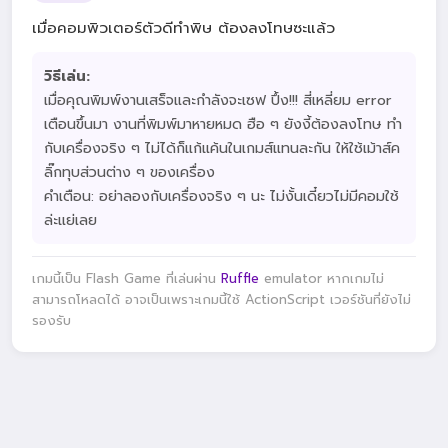
เมื่อคอมพิวเตอร์ตัวดีทำพิษ ต้องลงโทษซะแล้ว
วิธีเล่น:
เมื่อคุณพิมพ์งานเสร็จและกำลังจะเซฟ ปึ้ง!!! สี่เหลี่ยม error
เตือนขึ้นมา งานที่พิมพ์มาหายหมด ฮือ ๆ ยังงี้ต้องลงโทษ ทำ
กับเครื่องจริง ๆ ไม่ได้ก็แก้แค้นในเกมส์แทนละกัน ให้ใช้เม้าส์ค
ลิ๊กทุบส่วนต่าง ๆ ของเครื่อง
คำเตือน: อย่าลองกับเครื่องจริง ๆ นะ ไม่งั้นเดี๋ยวไม่มีคอมใช้
ล่ะแย่เลย
เกมนี้เป็น Flash Game ที่เล่นผ่าน
Ruffle
emulator หากเกมไม่
สามารถโหลดได้ อาจเป็นเพราะเกมนี้ใช้ ActionScript เวอร์ชันที่ยังไม่
รองรับ