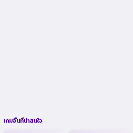
เกมอื่นที่น่าสนใจ