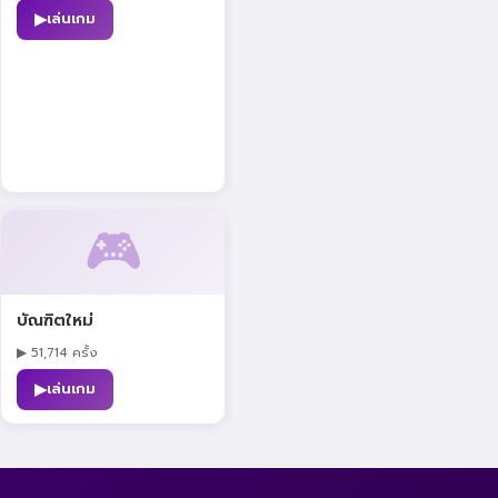
▶
เล่นเกม
🎮
บัณฑิตใหม่
▶ 51,714 ครั้ง
▶
เล่นเกม