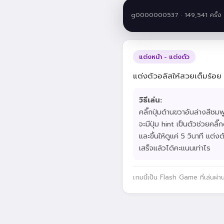
g0000000537 · 149,541 ครั้ง
แต่งหน้า - แต่งตัว
แต่งตัวอลิสให้สวยเต็มร้อย
วิธีเล่น:
คลิ๊กปุ่มด้านขวาอันล่างสีชมพ
จะมีปุ่ม hint เป็นตัวช่วยคลิ๊
และขึ้นให้ดูแค่ 5 วินาที แต่
เสร็จแล้วได้คะแนนเท่าไร
เกมนี้เป็น Flash Game ที่เล่นผ่