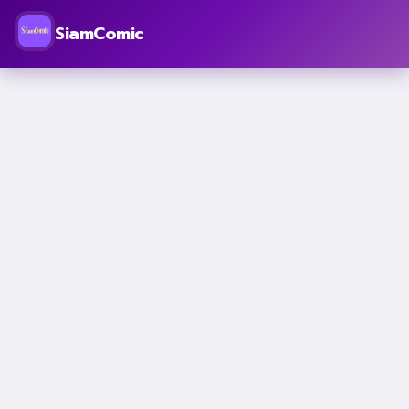
SiamComic