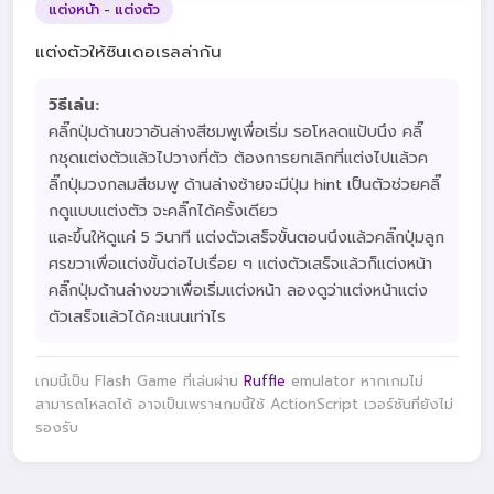
แต่งหน้า - แต่งตัว
แต่งตัวให้ซินเดอเรลล่ากัน
วิธีเล่น:
คลิ๊กปุ่มด้านขวาอันล่างสีชมพูเพื่อเริ่ม รอโหลดแป้บนึง คลิ๊
กชุดแต่งตัวแล้วไปวางที่ตัว ต้องการยกเลิกที่แต่งไปแล้วค
ลิ๊กปุ่มวงกลมสีชมพู ด้านล่างซ้ายจะมีปุ่ม hint เป็นตัวช่วยคลิ๊
กดูแบบแต่งตัว จะคลิ๊กได้ครั้งเดียว
และขึ้นให้ดูแค่ 5 วินาที แต่งตัวเสร็จขั้นตอนนึงแล้วคลิ๊กปุ่มลูก
ศรขวาเพื่อแต่งขั้นต่อไปเรื่อย ๆ แต่งตัวเสร็จแล้วก็แต่งหน้า
คลิ๊กปุ่มด้านล่างขวาเพื่อเริ่มแต่งหน้า ลองดูว่าแต่งหน้าแต่ง
ตัวเสร็จแล้วได้คะแนนเท่าไร
เกมนี้เป็น Flash Game ที่เล่นผ่าน
Ruffle
emulator หากเกมไม่
สามารถโหลดได้ อาจเป็นเพราะเกมนี้ใช้ ActionScript เวอร์ชันที่ยังไม่
รองรับ