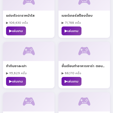
🎮
🎮
แต่งตัวดาราหน้าใส
เบอร์เกอร์สป็องบ็อบ
▶ 106,430 ครั้ง
▶ 71,788 ครั้ง
▶
▶
เล่นเกม
เล่นเกม
🎮
🎮
ท้ากินซาละเปา
ชั้นเรียนทำอาหารซาร่า ตอนพายไก่
▶ 115,829 ครั้ง
▶ 88,170 ครั้ง
▶
▶
เล่นเกม
เล่นเกม
🎮
🎮