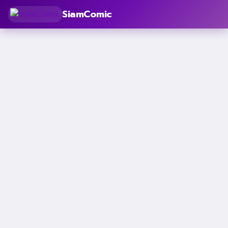
SiamComic