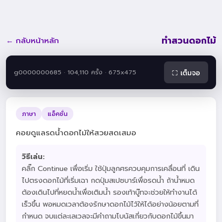
ทำสวนดอกไม้
← กลับหน้าหลัก
g0000000685 · 104,110 ครั้ง · 675x475
⛶ เต็มจอ
ภาษา
แอ็คชั่น
คอยดูแลรดน้ำดอกไม้ให้สวยสดเสมอ
วิธีเล่น:
คลิ๊ก Continue เพื่อเริ่ม ใช้ปุ่มลูกศรควบคุมการเคลื่อนที่ เดิน
ไปตรงดอกไม้ที่เริ่มเฉา กดปุ่มสเปซบาร์เพื่อรดน้ำ ถ้าน้ำหมด
ต้องเดินไปที่หยดน้ำเพื่อเติมน้ำ รองเท้าบู๊ทจะช่วยให้ทำงานได้
เร็วขึ้น พอหมดเวลาต้องรักษาดอกไม้ไว้ให้ได้อย่างน้อยตามที่
กำหนด จบแต่ละเลเวลจะมีคำถามโบนัสเกี่ยวกับดอกไม้ขึ้นมา