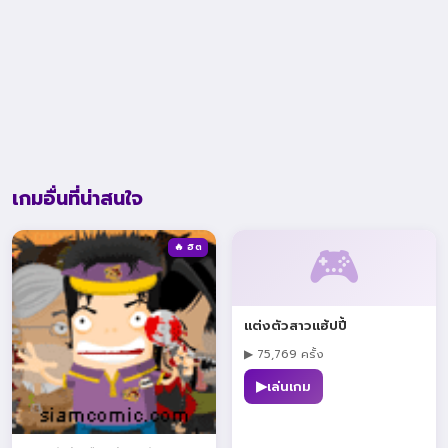
เกมอื่นที่น่าสนใจ
🎮
🔥 ฮิต
แต่งตัวสาวแฮ้ปปี้
▶ 75,769 ครั้ง
▶
เล่นเกม