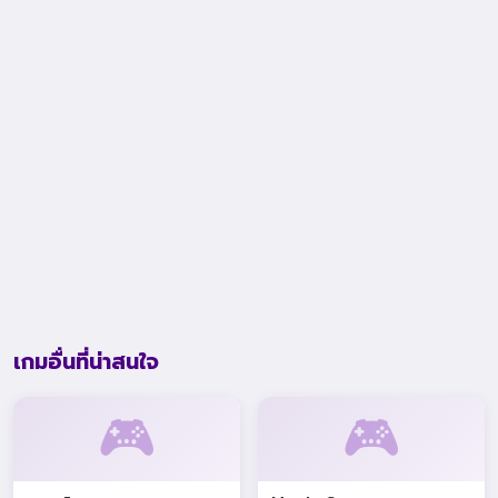
เกมอื่นที่น่าสนใจ
🎮
🎮