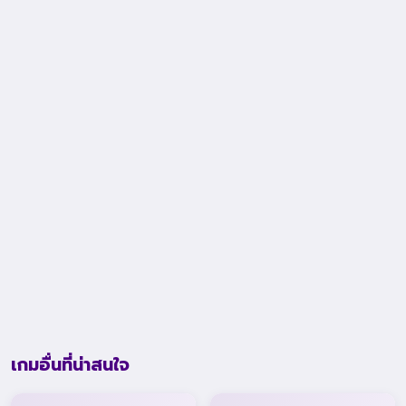
เกมอื่นที่น่าสนใจ