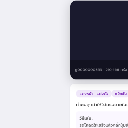
g0000000853 · 210,466 ครั้ง
แต่งหน้า - แต่งตัว
แอ็คชั่น
ทำผมลูกค้าให้ได้ครบภายใน
วิธีเล่น:
รอโหลดให้เสร็จแล้วคลิ๊กปุ่ม