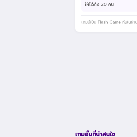
ให้ได้ถึง 20 คน
เกมนี้เป็น Flash Game ที่เล่นผ่
เกมอื่นที่น่าสนใจ