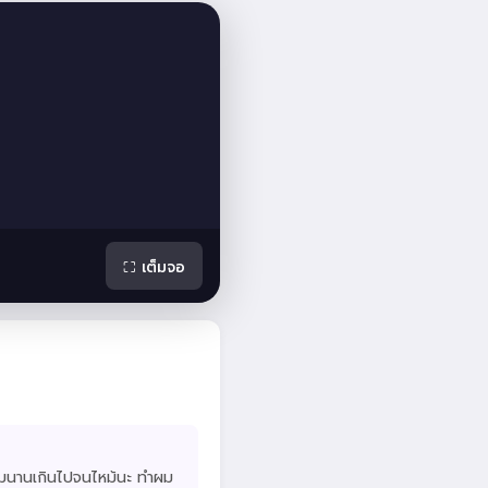
⛶ เต็มจอ
อบผมนานเกินไปจนไหม้นะ ทำผม