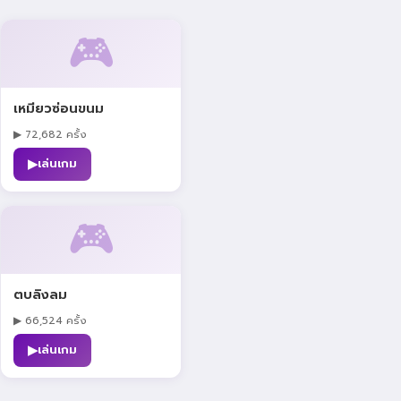
🎮
เหมียวซ่อนขนม
▶ 72,682 ครั้ง
▶
เล่นเกม
🎮
ตบลิงลม
▶ 66,524 ครั้ง
▶
เล่นเกม