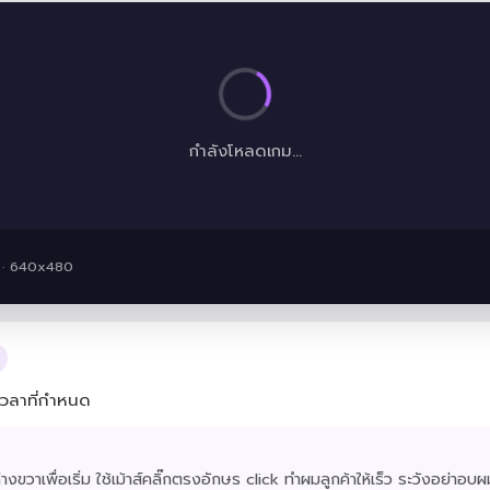
กำลังโหลดเกม...
 · 640x480
เวลาที่กำหนด
ล่างขวาเพื่อเริ่ม ใช้เม้าส์คลิ๊กตรงอักษร click ทำผมลูกค้าให้เร็ว ระวังอย่า