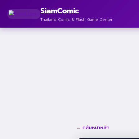
SiamComic
Thailand Comic & Flash Game Center
← กลับหน้าหลัก