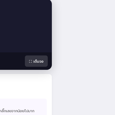
⛶ เต็มจอ
ู คลิ๊กเลขจากน้อยไปมาก