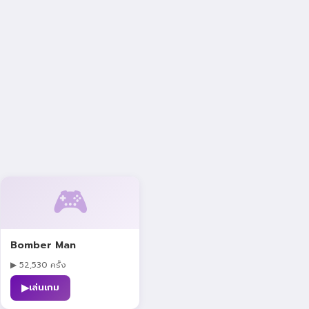
🎮
Bomber Man
▶ 52,530 ครั้ง
▶
เล่นเกม