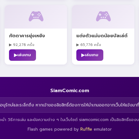
🎮
🎮
ภัตตาคารยุ่งเหยิง
แต่งตัวแม่มดน้อยบัลเล่ต์
▶ 92,278 ครั้ง
▶ 65,776 ครั้ง
▶
▶
เล่นเกม
เล่นเกม
SiamComic.com
อนุรักษ์และระลึกถึง หากเจ้าของลิขสิทธิ์ต้องการให้นำเกมออกจากเว็บให้แจ้งมาที
ำ วิธีการเล่น และข้อความต่าง ๆ ในเว็บไซต์ siamcomic.com เป็นลิขสิทธิ์ของบร
Flash games powered by
Ruffle
emulator