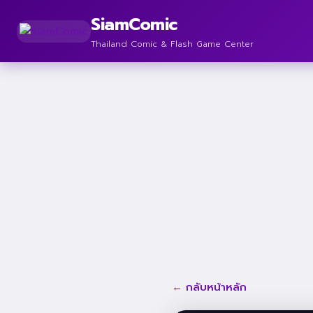
SiamComic
Thailand Comic & Flash Game Center
← กลับหน้าหลัก