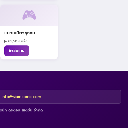
🎮
แมวเหมียวซุกซน
▶ 65,589 ครั้ง
▶
เล่นเกม
่
info@siamcomic.com
ิษัท ดิจิตอล สเตชั่น จำกัด