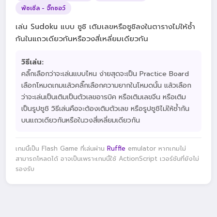
พัซเซิ่ล - จิ๊กซอว์
เล่น Sudoku แบบ ซูชิ เติมเลขหรือซูชิลงในตารางไม่ให้ซ้ำ
กันในแถวเดียวกันหรือวงสี่เหลี่ยมเดียวกัน
วิธีเล่น:
คลิ๊กเลือกว่าจะเล่นแบบไหน ง่ายสุดจะเป็น Practice Board
เลือกโหมดเกมแล้วคลิ๊กเลือกความยากในโหมดนั้น แล้วเลือก
ว่าจะเล่นเป็นเติมเป็นตัวเลขอารบิค หรือเติมเลขจีน หรือเติม
เป็นรูปซูชิ วิธีเล่นคือจะต้องเติมตัวเลข หรือรูปซูชิไม่ให้ซ้ำกัน
บนแถวเดียวกันหรือในวงสี่เหลี่ยมเดียวกัน
เกมนี้เป็น Flash Game ที่เล่นผ่าน
Ruffle
emulator หากเกมไม่
สามารถโหลดได้ อาจเป็นเพราะเกมนี้ใช้ ActionScript เวอร์ชันที่ยังไม่
รองรับ