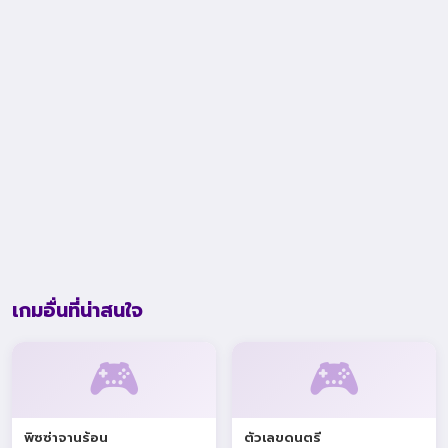
เกมอื่นที่น่าสนใจ
🎮
🎮
พิซซ่าจานร้อน
ตัวเลขดนตรี