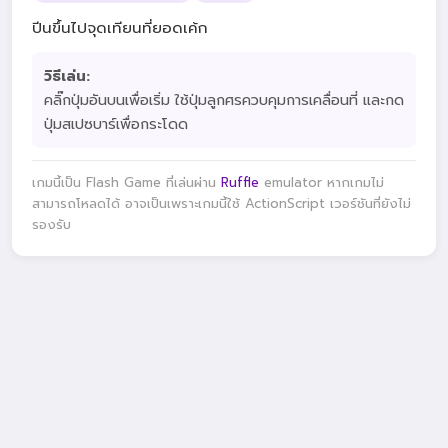
ปีนขึ้นไปจุดเทียนที่ยอดเค้ก
วิธีเล่น:
คลิ๊กปุ่มอันบนเพื่อเริ่ม ใช้ปุ่มลูกศรควบคุมการเคลื่อนที่ และกด
ปุ่มสเปซบาร์เพื่อกระโดด
เกมนี้เป็น Flash Game ที่เล่นผ่าน
Ruffle
emulator หากเกมไม่
สามารถโหลดได้ อาจเป็นเพราะเกมนี้ใช้ ActionScript เวอร์ชันที่ยังไม่
รองรับ