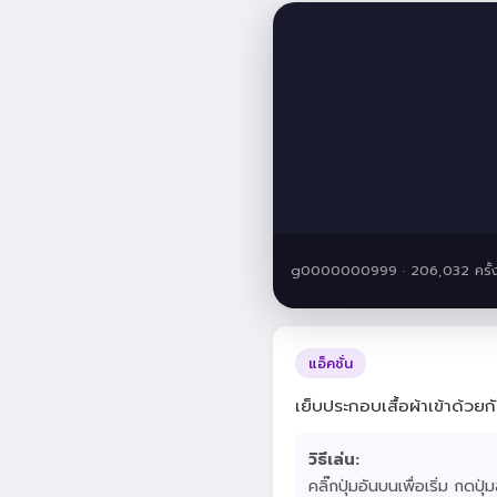
g0000000999 · 206,032 ครั้
แอ็คชั่น
เย็บประกอบเสื้อผ้าเข้าด้วยก
วิธีเล่น:
คลิ๊กปุ่มอันบนเพื่อเริ่ม กดป