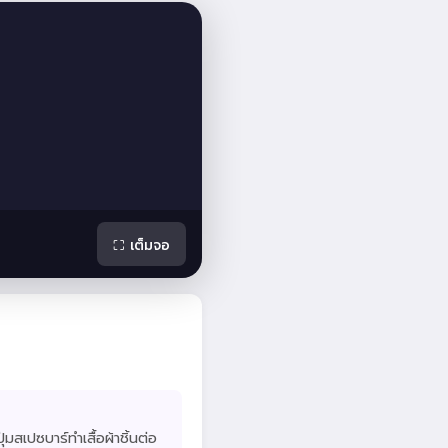
⛶ เต็มจอ
่มสเปซบาร์ทำเสื้อผ้าชิ้นต่อ