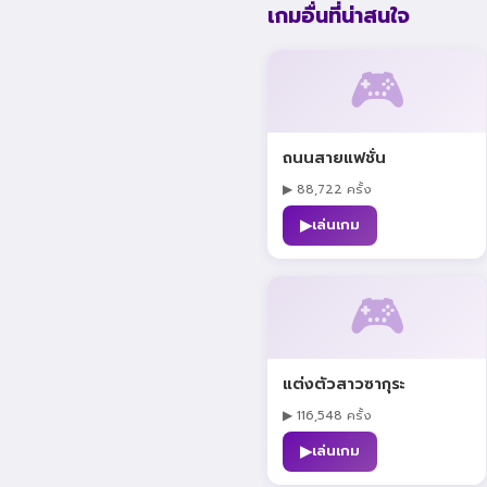
เกมอื่นที่น่าสนใจ
🎮
ถนนสายแฟชั่น
▶ 88,722 ครั้ง
▶
เล่นเกม
🎮
แต่งตัวสาวซากุระ
▶ 116,548 ครั้ง
▶
เล่นเกม