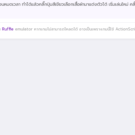
หมดเวลา ทำได้แล้วคลิ๊กปุ่มสีเขียวเลือกเสื้อผ้ามาแต่งตัวได้ เริ่มเล่นใหม่ คล
าน
Ruffle
emulator หากเกมไม่สามารถโหลดได้ อาจเป็นเพราะเกมนี้ใช้ ActionScript