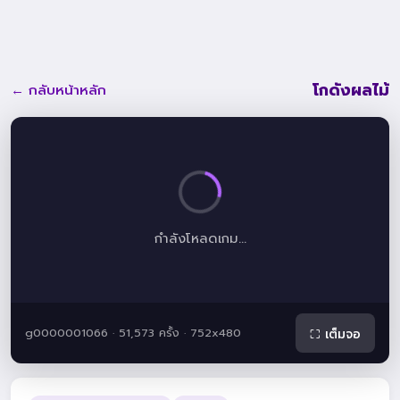
โกดังผลไม้
← กลับหน้าหลัก
กำลังโหลดเกม...
g0000001066 · 51,573 ครั้ง · 752x480
⛶ เต็มจอ