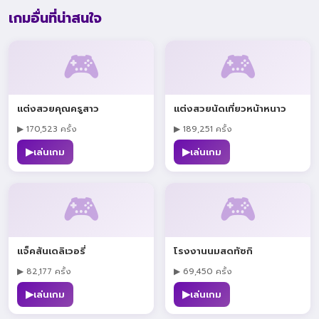
เกมอื่นที่น่าสนใจ
🎮
🎮
แต่งสวยคุณครูสาว
แต่งสวยนัดเที่ยวหน้าหนาว
▶ 170,523 ครั้ง
▶ 189,251 ครั้ง
▶
▶
เล่นเกม
เล่นเกม
🎮
🎮
แจ็คสันเดลิเวอรี่
โรงงานนมสดทัซกิ
▶ 82,177 ครั้ง
▶ 69,450 ครั้ง
▶
▶
เล่นเกม
เล่นเกม