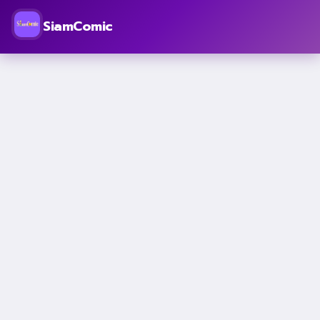
SiamComic