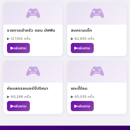
🎮
🎮
รายการเข้าครัว ตอน มัฟฟิน
สงครามเด็ก
▶ 127,106 ครั้ง
▶ 82,855 ครั้ง
▶
▶
เล่นเกม
เล่นเกม
🎮
🎮
ห้องสตรอเบอร์รี่ปริศนา
แกะขี้ร้อน
▶ 60,288 ครั้ง
▶ 65,035 ครั้ง
▶
▶
เล่นเกม
เล่นเกม