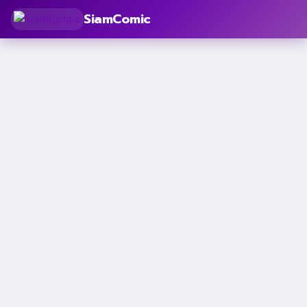
SiamComic