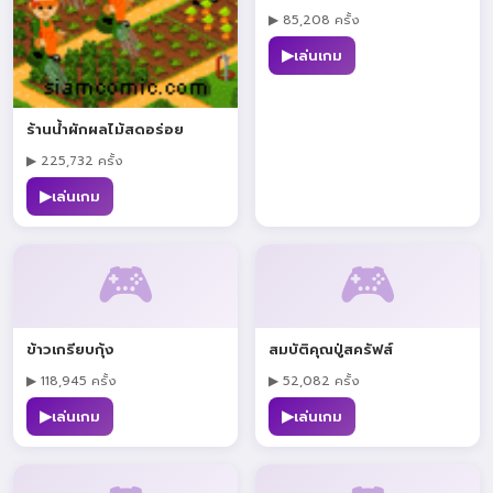
▶ 85,208 ครั้ง
▶
เล่นเกม
ร้านน้ำผักผลไม้สดอร่อย
▶ 225,732 ครั้ง
▶
เล่นเกม
🎮
🎮
ข้าวเกรียบกุ้ง
สมบัติคุณปู่สครัฟส์
▶ 118,945 ครั้ง
▶ 52,082 ครั้ง
▶
▶
เล่นเกม
เล่นเกม