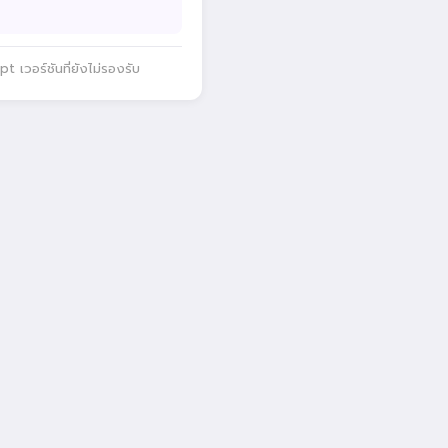
 เวอร์ชันที่ยังไม่รองรับ