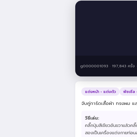
g0000001093 · 197,843 ครั้ง
แต่งหน้า - แต่งตัว
พัซเซิ่ล 
จับคู่การ์ดเสื้อผ้า ทรงผม
วิธีเล่น:
คลิ๊กปุ่มสีเขียวอันขวาแล้วคลิ
สองเป็นเครื่องแต่งกายท่อนล