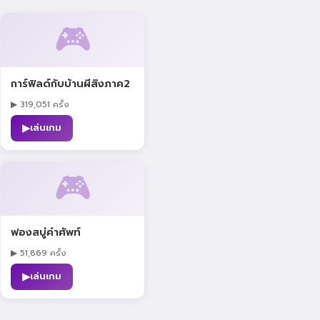
🎮
การ์ฟิลด์กับบ้านผีสิงภาค2
▶ 319,051 ครั้ง
▶
เล่นเกม
🎮
ฟองสบู่คำศัพท์
▶ 51,869 ครั้ง
▶
เล่นเกม