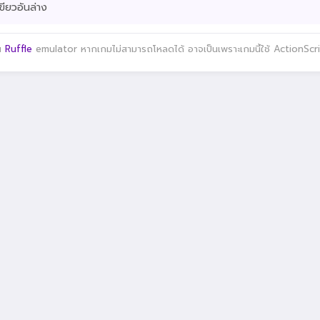
เขียวอันล่าง
าน
Ruffle
emulator หากเกมไม่สามารถโหลดได้ อาจเป็นเพราะเกมนี้ใช้ ActionScript