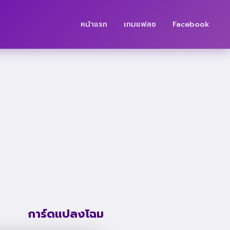
หน้าแรก
เกมแฟลช
Facebook
การ์ดแปลงโฉม