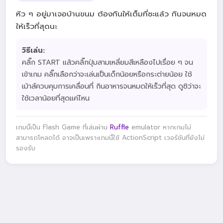
หิว ๆ อยู่มาเจอบ้านขนม ต้องกินให้เต็มที่ซะแล้ว กินจนหมด
ให้เร็วที่สุดนะ
วิธีเล่น:
คลิ๊ก START แล้วคลิ๊กปุ่มสามเหลี่ยมสีเหลืองไปเรื่อย ๆ จน
เข้าเกม คลิ๊กเลือกว่าจะเล่นเป็นเด็กน้อยหรือกระต่ายน้อย ใช้
เม้าส์ควบคุมการเคลื่อนที่ กินอาหารจนหมดให้เร็วที่สุด ดูซิว่าจะ
ใช้เวลาน้อยที่สุดแค่ไหน
เกมนี้เป็น Flash Game ที่เล่นผ่าน
Ruffle
emulator หากเกมไม่
สามารถโหลดได้ อาจเป็นเพราะเกมนี้ใช้ ActionScript เวอร์ชันที่ยังไม่
รองรับ