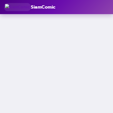
SiamComic