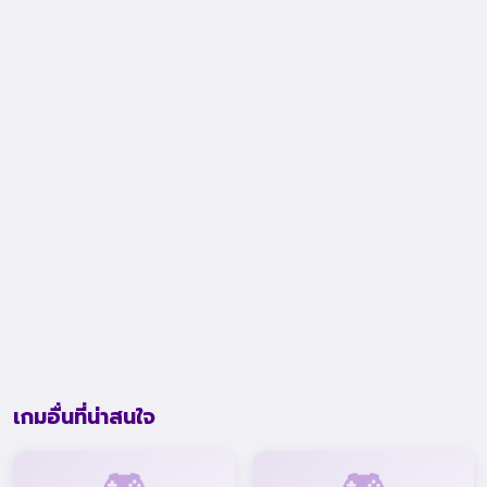
เกมอื่นที่น่าสนใจ