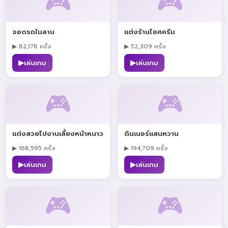
🎮
🎮
จอดรถในลาน
แต่งร้านไอศครีม
▶ 82,178 ครั้ง
▶ 52,309 ครั้ง
▶
▶
เล่นเกม
เล่นเกม
🎮
🎮
แต่งสวยไปงานเลี้ยงหน้าหนาว
ดินเนอร์แสนหวาน
▶ 168,595 ครั้ง
▶ 194,709 ครั้ง
▶
▶
เล่นเกม
เล่นเกม
🎮
🎮