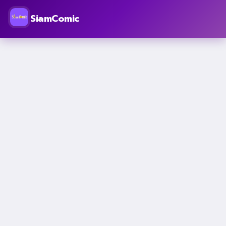
SiamComic