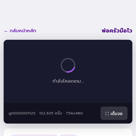
พ่อครัวมือไว
← กลับหน้าหลัก
กำลังโหลดเกม...
g0000001125 · 132,635 ครั้ง · 754x480
⛶ เต็มจอ