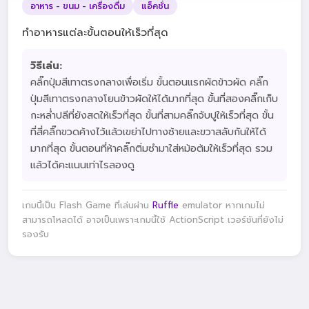
อาหาร - ขนม - เครื่องดื่ม
แอ็คชั่น
ทำอาหารแต่ละขั้นตอนให้เร็วที่สุด
วิธีเล่น:
คลิ๊กปุ่มสีเทาตรงกลางเพื่อเริ่ม ขั้นตอนแรกผัดข้าวผัด คลิ๊ก
ปุ่มสีเทาตรงกลางโยนข้าวผัดให้ได้มากที่สุด ขั้นที่สองคลิ๊กเก็บ
กะหล่ำปลีที่ยังสดให้เร็วที่สุด ขั้นที่สามคลิ๊กจับปูให้เร็วที่สุด ขั้น
ที่สี่คลิ๊กขวดค้างไว้แล้วเขย่าไปทางซ้ายและขวาสลับกันให้ได้
มากที่สุด ขั้นตอนที่ห้าคลิ๊กติ่มซำมาใส่หม้อต้มให้เร็วที่สุด รวม
แล้วได้คะแนนเท่าไรลองดู
เกมนี้เป็น Flash Game ที่เล่นผ่าน
Ruffle
emulator หากเกมไม่
สามารถโหลดได้ อาจเป็นเพราะเกมนี้ใช้ ActionScript เวอร์ชันที่ยังไม่
รองรับ