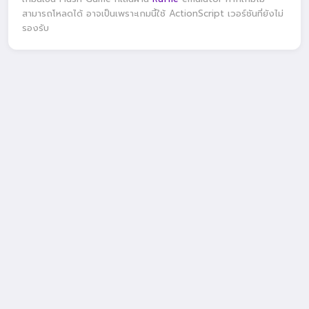
สามารถโหลดได้ อาจเป็นเพราะเกมนี้ใช้ ActionScript เวอร์ชันที่ยังไม่
รองรับ