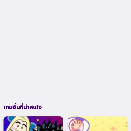
เกมอื่นที่น่าสนใจ