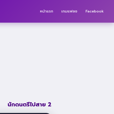
หน้าแรก
เกมแฟลช
Facebook
นักดนตรีไปสาย 2