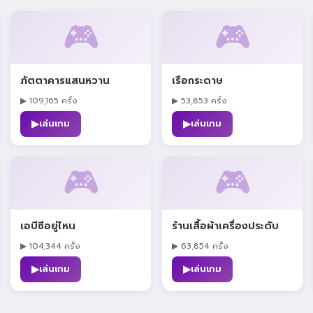
🎮
🎮
ภัตตาคารแสนหวาน
เรือกระดาษ
▶ 109,165 ครั้ง
▶ 53,853 ครั้ง
▶
▶
เล่นเกม
เล่นเกม
🎮
🎮
เอบีซีอยู่ไหน
ร้านเสื้อผ้าเครื่องประดับ
▶ 104,344 ครั้ง
▶ 63,854 ครั้ง
▶
▶
เล่นเกม
เล่นเกม