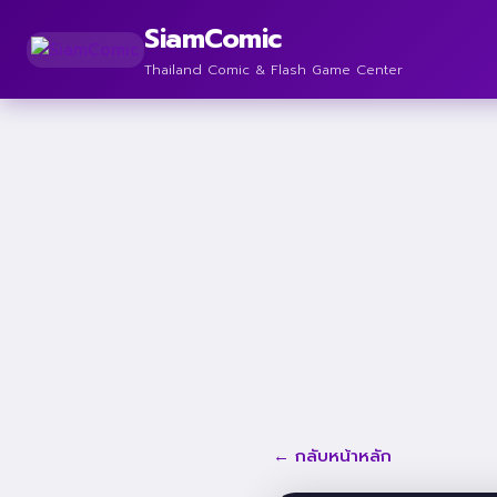
SiamComic
Thailand Comic & Flash Game Center
← กลับหน้าหลัก