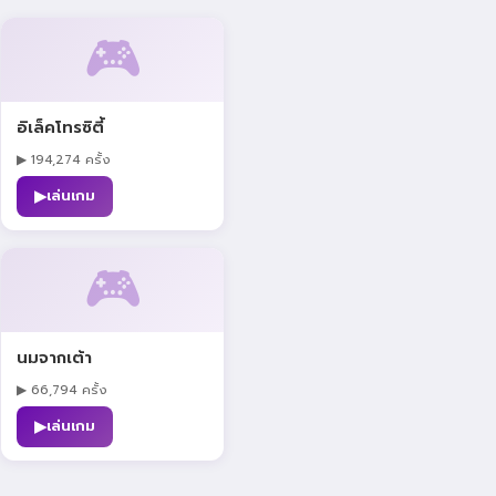
🎮
อิเล็คโทรซิตี้
▶ 194,274 ครั้ง
▶
เล่นเกม
🎮
นมจากเต้า
▶ 66,794 ครั้ง
▶
เล่นเกม