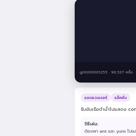
g0000001255 · 90,537 ครั้ง 
แอดแวนเจอร์
แอ็คชั่น
รีบขับเรือดำน้ำไปแสดง co
วิธีเล่น:
ต้องพา ami และ yumi ไปแสดง