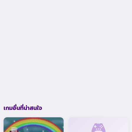
เกมอื่นที่น่าสนใจ
🎮