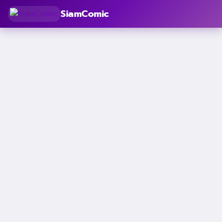
SiamComic