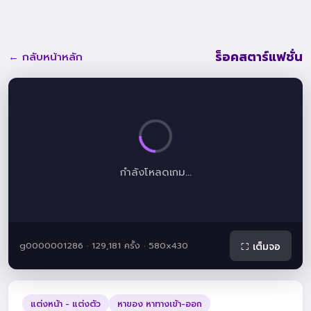
ร็อคสตาร์แฟชั่น
← กลับหน้าหลัก
กำลังโหลดเกม...
g0000001286 · 129,181 ครั้ง · 580x430
⛶ เต็มจอ
แต่งหน้า - แต่งตัว
หาของ หาทางเข้า-ออก