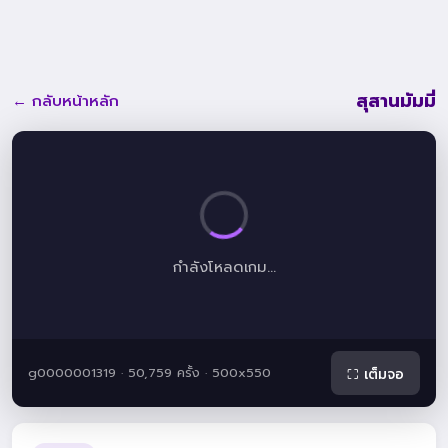
สุสานมัมมี่
← กลับหน้าหลัก
กำลังโหลดเกม...
g0000001319 · 50,759 ครั้ง · 500x550
⛶ เต็มจอ