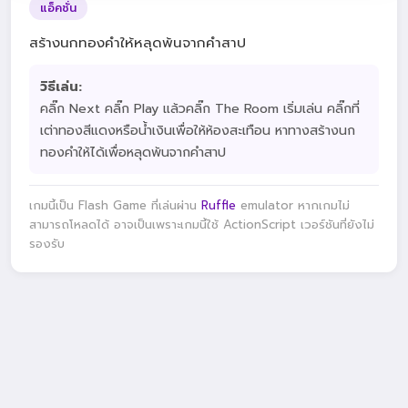
แอ็คชั่น
สร้างนกทองคำให้หลุดพ้นจากคำสาป
วิธีเล่น:
คลิ๊ก Next คลิ๊ก Play แล้วคลิ๊ก The Room เริ่มเล่น คลิ๊กที่
เต่าทองสีแดงหรือน้ำเงินเพื่อให้ห้องสะเทือน หาทางสร้างนก
ทองคำให้ได้เพื่อหลุดพ้นจากคำสาป
เกมนี้เป็น Flash Game ที่เล่นผ่าน
Ruffle
emulator หากเกมไม่
สามารถโหลดได้ อาจเป็นเพราะเกมนี้ใช้ ActionScript เวอร์ชันที่ยังไม่
รองรับ