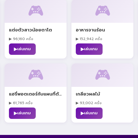
🎮
🎮
แต่งตัวสาวน้อยตาโต
อาหารจานร้อน
▶ 96,160 ครั้ง
▶ 152,942 ครั้ง
▶
▶
เล่นเกม
เล่นเกม
🎮
🎮
แฮรี่พอตเตอร์กับแผนที่ตัวกวน
เกลียวผลไม้
▶ 61,765 ครั้ง
▶ 93,002 ครั้ง
▶
▶
เล่นเกม
เล่นเกม