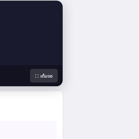
⛶ เต็มจอ