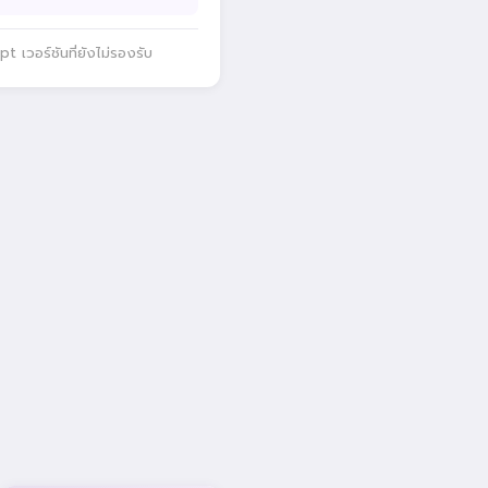
 เวอร์ชันที่ยังไม่รองรับ