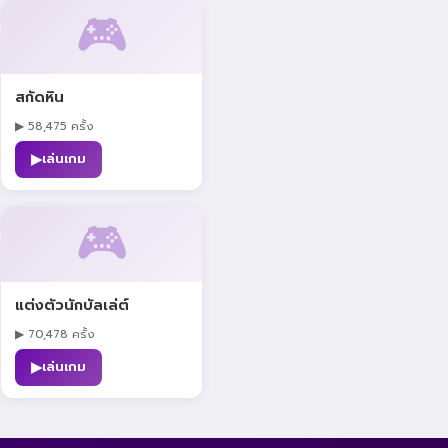
🎮
สกัดหิน
▶ 58,475 ครั้ง
▶
เล่นเกม
🎮
แต่งตัวนักบัลเล่ต์
▶ 70,478 ครั้ง
▶
เล่นเกม