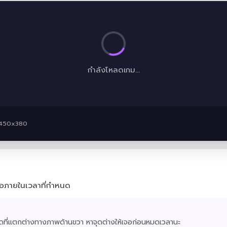
กำลังโหลดเกม...
· 450x380
อภายในเวลาที่กำหนด
๊กจุดที่แตกต่างทางภาพด้านขวา หาจุดต่างให้เจอก่อนหมดเวลานะ