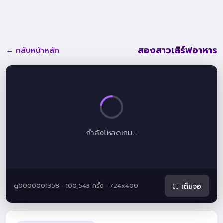
สองสาวเสิร์ฟอาหาร
← กลับหน้าหลัก
กำลังโหลดเกม...
g0000001358 · 100,543 ครั้ง · 724x400
⛶ เต็มจอ